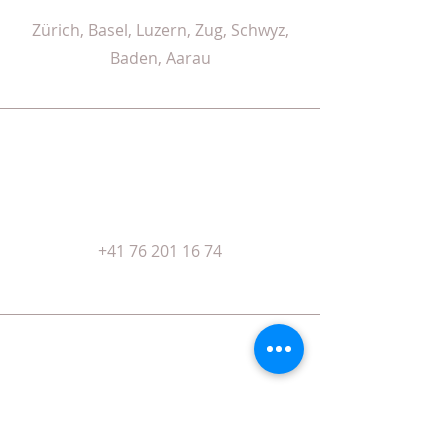
Zürich, Basel, Luzern, Zug, Schwyz,
Baden, Aarau
Phone
+41 76 201 16 74
Email