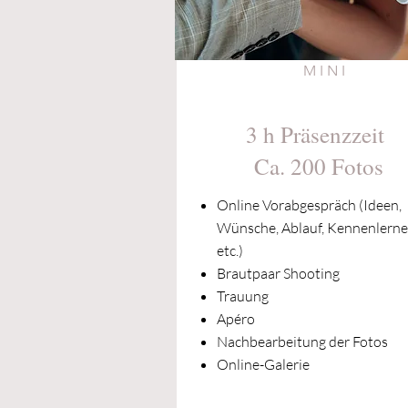
MINI
3 h Präsenzzeit
Ca. 200 Fotos
Online Vorabgespräch (Ideen,
Wünsche, Ablauf, Kennenlerne
etc.)
Brautpaar Shooting
Trauung
Apéro
Nachbearbeitung der Fotos
Online-Galerie