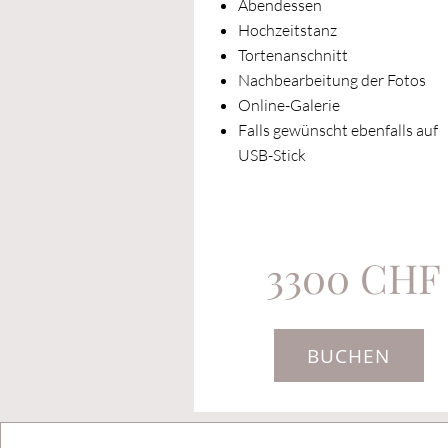
Abendessen
Hochzeitstanz
Tortenanschnitt
Nachbearbeitung der Fotos
Online-Galerie
Falls gewünscht ebenfalls auf
USB-Stick
3300 CHF
BUCHEN