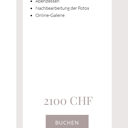
Abendessen
Nachbearbeitung der Fotos
Online-Galerie
2100 CHF
BUCHEN