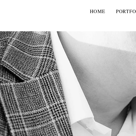
HOME
PORTFO