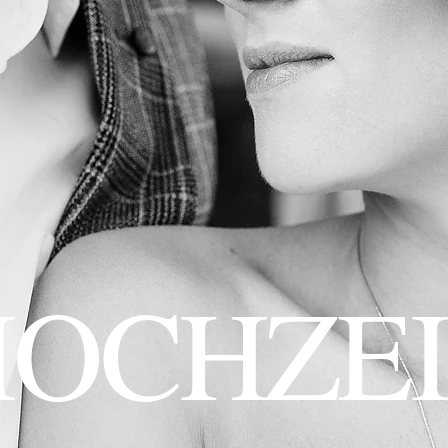
HOCHZEI