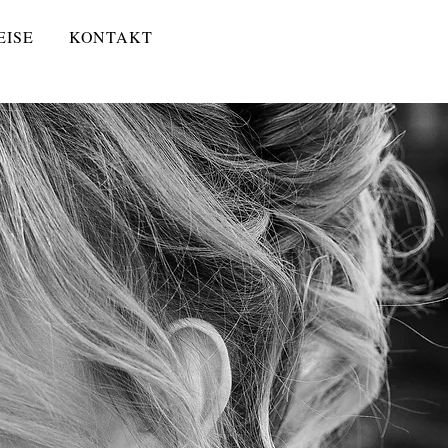
EISE
KONTAKT