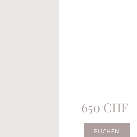
650 CHF
BUCHEN